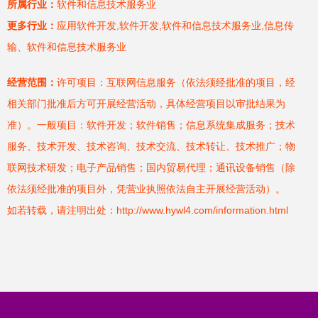
所属行业：
软件和信息技术服务业
更多行业：
应用软件开发,软件开发,软件和信息技术服务业,信息传
输、软件和信息技术服务业
经营范围：
许可项目：互联网信息服务（依法须经批准的项目，经
相关部门批准后方可开展经营活动，具体经营项目以审批结果为
准）。一般项目：软件开发；软件销售；信息系统集成服务；技术
服务、技术开发、技术咨询、技术交流、技术转让、技术推广；物
联网技术研发；电子产品销售；国内贸易代理；通讯设备销售（除
依法须经批准的项目外，凭营业执照依法自主开展经营活动）。
如若转载，请注明出处：http://www.hywl4.com/information.html