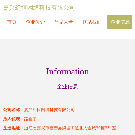
嘉兴幻恒网络科技有限公司
首页
企业简介
产品大全
联系我们
企业信息
Information
企业信息
公司名称：
嘉兴幻恒网络科技有限公司
法人代表：
路鑫宇
注册地址：
浙江省嘉兴市嘉善县魏塘街道北大金城30幢331室