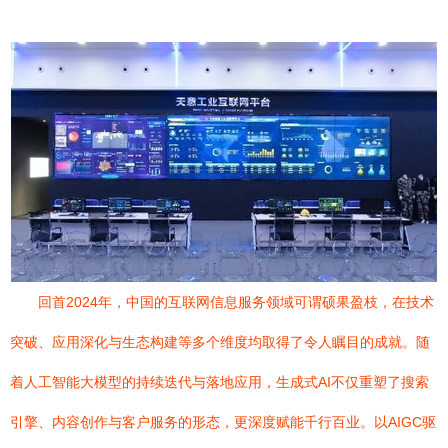
回首2024年，中国的互联网信息服务领域可谓硕果盈枝，在技术
突破、应用深化与生态构建等多个维度均取得了令人瞩目的成就。随
着人工智能大模型的持续迭代与落地应用，生成式AI不仅重塑了搜索
引擎、内容创作与客户服务的形态，更深度赋能千行百业。以AIGC驱