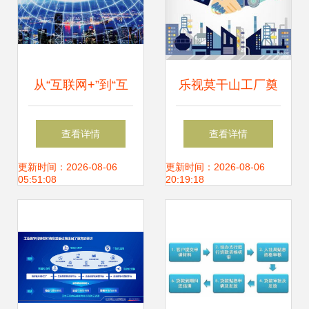
从“互联网+”到“互
乐视莫干山工厂奠
联网服务+” 君宝在
基 互联网智造引领
查看详情
查看详情
信息服务浪潮中的
产业新变革
更新时间：2026-08-06
更新时间：2026-08-06
05:51:08
20:19:18
深远征途