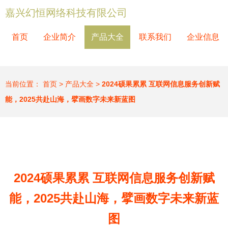
嘉兴幻恒网络科技有限公司
首页
企业简介
产品大全
联系我们
企业信息
当前位置：
首页
>
产品大全
>
2024硕果累累 互联网信息服务创新赋
能，2025共赴山海，擘画数字未来新蓝图
2024硕果累累 互联网信息服务创新赋
能，2025共赴山海，擘画数字未来新蓝
图