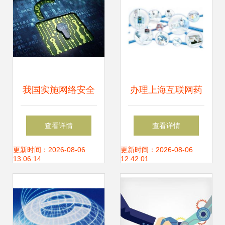
我国实施网络安全
办理上海互联网药
审查的背景与思考
品信息服务资格证
查看详情
查看详情
的要求及流程
更新时间：2026-08-06
更新时间：2026-08-06
13:06:14
12:42:01