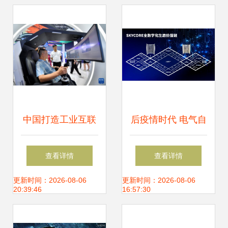
中国打造工业互联
后疫情时代 电气自
网生态助力千行百
动化成套企业的可
查看详情
查看详情
业数字化、智能化
持续发展路径与互
更新时间：2026-08-06
更新时间：2026-08-06
20:39:46
16:57:30
转型
联网信息服务赋能