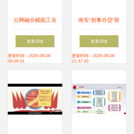
云网融合赋能工业
南安“创事办贷”新
企业数字化转型
政 零费用、零利息
查看详情
查看详情
与财政贴息详解
更新时间：2026-08-06
更新时间：2026-08-06
09:09:41
21:37:30