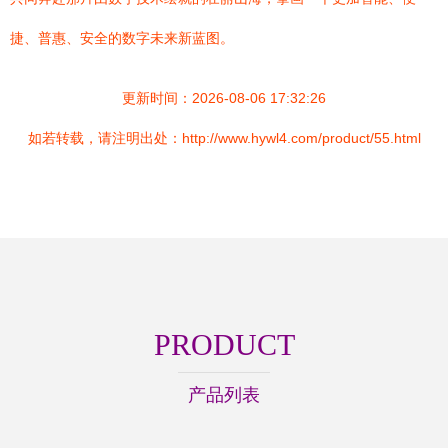
捷、普惠、安全的数字未来新蓝图。
更新时间：2026-08-06 17:32:26
如若转载，请注明出处：http://www.hywl4.com/product/55.html
PRODUCT
产品列表