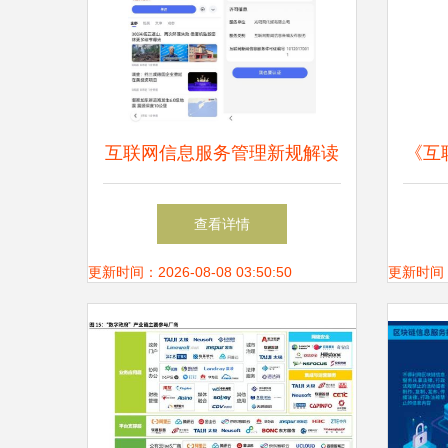
互联网信息服务管理新规解读
《互
构建清朗网络空间的基石
规
查看详情
更新时间：2026-08-08 03:50:50
更新时间：20