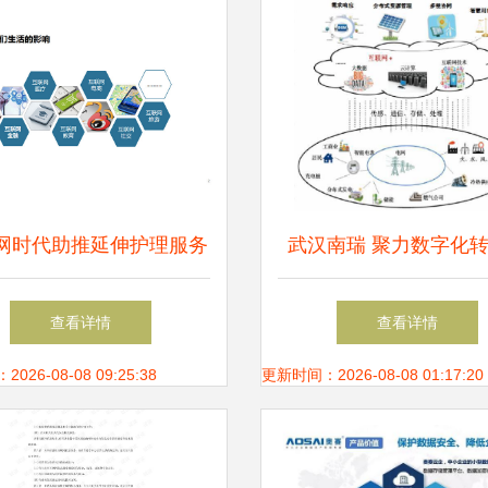
网时代助推延伸护理服务
武汉南瑞 聚力数字化
的发展与变革
赋能新型能源互联网建
查看详情
查看详情
撑服务体系
26-08-08 09:25:38
更新时间：2026-08-08 01:17:20