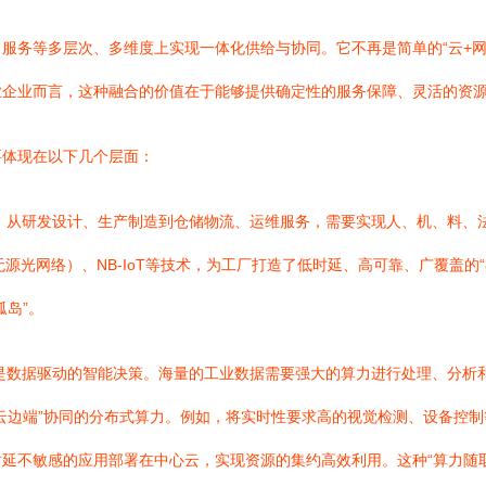
服务等多层次、多维度上实现一体化供给与协同。它不再是简单的“云+网
业企业而言，这种融合的价值在于能够提供确定性的服务保障、灵活的资
要体现在以下几个层面：
，从研发设计、生产制造到仓储物流、运维服务，需要实现人、机、料、
无源光网络）、NB-IoT等技术，为工厂打造了低时延、高可靠、广覆盖
岛”。
数据驱动的智能决策。海量的工业数据需要强大的算力进行处理、分析和挖掘
云边端”协同的分布式算力。例如，将实时性要求高的视觉检测、设备控制
时延不敏感的应用部署在中心云，实现资源的集约高效利用。这种“算力随