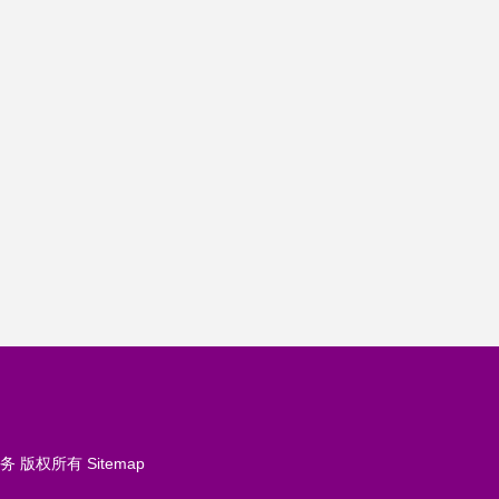
务
版权所有
Sitemap