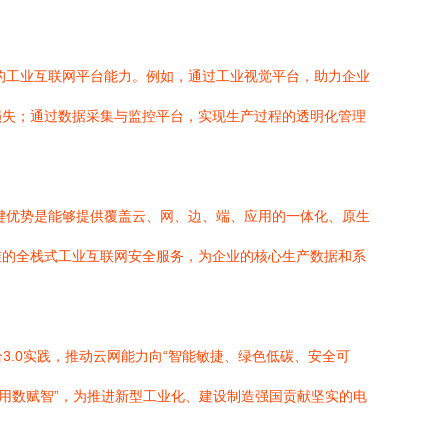
的工业互联网平台能力。例如，通过工业视觉平台，助力企业
损失；通过数据采集与监控平台，实现生产过程的透明化管理
键优势是能够提供覆盖云、网、边、端、应用的一体化、原生
维的全栈式工业互联网安全服务，为企业的核心生产数据和系
3.0实践，推动云网能力向“智能敏捷、绿色低碳、安全可
用数赋智”，为推进新型工业化、建设制造强国贡献坚实的电