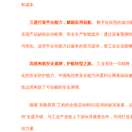
和成本。
三是打造平台能力，赋能应用创新。
数字化转型的成功
实现产品缺陷自动检测、安全生产智能监控；通过设备预测
与优化。这些平台化能力以服务的形式提供，使工业企业能够
四是构筑安全盾牌，护航转型之路。
工业系统一旦联网
化的安全防护能力。中国电信将安全能力内置到云网基础设
统运营构筑了可信赖的安全屏障。
随着“东数西算”工程的全面启动和5G应用的纵深发展，
控”全面升级，与工业产业链上下游伙伴紧密合作，共同打造
信力量。