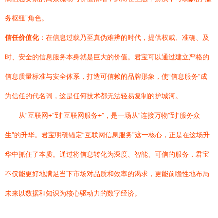
务枢纽”角色。
信任价值化
：在信息过载乃至真伪难辨的时代，提供权威、准确、及
时、安全的信息服务本身就是巨大的价值。君宝可以通过建立严格的
信息质量标准与安全体系，打造可信赖的品牌形象，使“信息服务”成
为信任的代名词，这是任何技术都无法轻易复制的护城河。
从“互联网+”到“互联网服务+”，是一场从“连接万物”到“服务众
生”的升华。君宝明确锚定“互联网信息服务”这一核心，正是在这场升
华中抓住了本质。通过将信息转化为深度、智能、可信的服务，君宝
不仅能更好地满足当下市场对品质和效率的渴求，更能前瞻性地布局
未来以数据和知识为核心驱动力的数字经济。