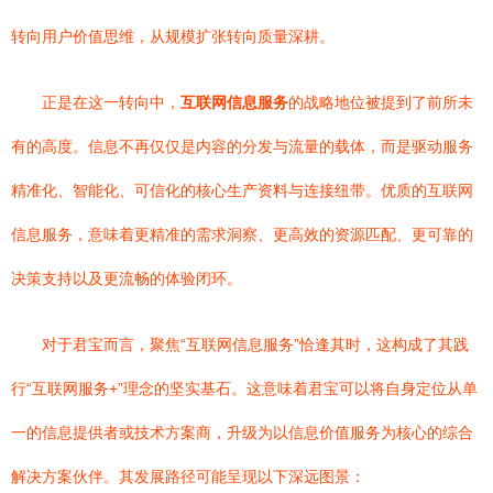
转向用户价值思维，从规模扩张转向质量深耕。
正是在这一转向中，
互联网信息服务
的战略地位被提到了前所未
有的高度。信息不再仅仅是内容的分发与流量的载体，而是驱动服务
精准化、智能化、可信化的核心生产资料与连接纽带。优质的互联网
信息服务，意味着更精准的需求洞察、更高效的资源匹配、更可靠的
决策支持以及更流畅的体验闭环。
对于君宝而言，聚焦“互联网信息服务”恰逢其时，这构成了其践
行“互联网服务+”理念的坚实基石。这意味着君宝可以将自身定位从单
一的信息提供者或技术方案商，升级为以信息价值服务为核心的综合
解决方案伙伴。其发展路径可能呈现以下深远图景：