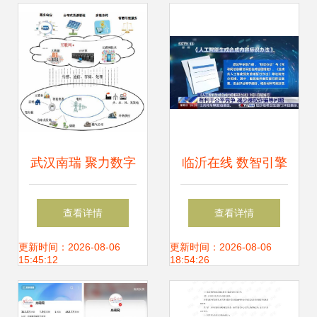
武汉南瑞 聚力数字
临沂在线 数智引擎
化转型，赋能新型
驱动下的互联网信
查看详情
查看详情
能源互联网建设与
息服务平台新实践
更新时间：2026-08-06
更新时间：2026-08-06
15:45:12
18:54:26
支撑服务体系