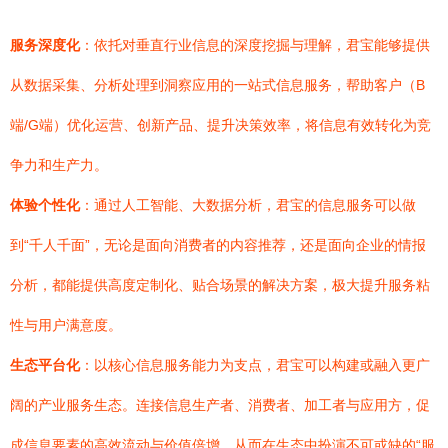
服务深度化
：依托对垂直行业信息的深度挖掘与理解，君宝能够提供
从数据采集、分析处理到洞察应用的一站式信息服务，帮助客户（B
端/G端）优化运营、创新产品、提升决策效率，将信息有效转化为竞
争力和生产力。
体验个性化
：通过人工智能、大数据分析，君宝的信息服务可以做
到“千人千面”，无论是面向消费者的内容推荐，还是面向企业的情报
分析，都能提供高度定制化、贴合场景的解决方案，极大提升服务粘
性与用户满意度。
生态平台化
：以核心信息服务能力为支点，君宝可以构建或融入更广
阔的产业服务生态。连接信息生产者、消费者、加工者与应用方，促
成信息要素的高效流动与价值倍增，从而在生态中扮演不可或缺的“服