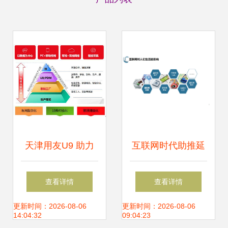
天津用友U9 助力
互联网时代助推延
企业数字化转型的
伸护理服务的发展
查看详情
查看详情
优选方案
与变革
更新时间：2026-08-06
更新时间：2026-08-06
14:04:32
09:04:23