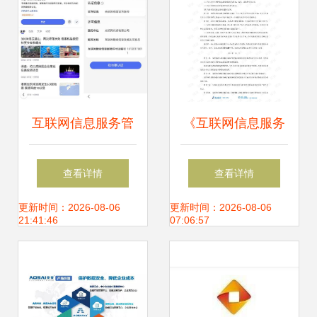
互联网信息服务管
《互联网信息服务
理新规解读 构建清
管理办法》 规范数
查看详情
查看详情
朗网络空间的基石
字空间的数字桥梁
更新时间：2026-08-06
更新时间：2026-08-06
21:41:46
07:06:57