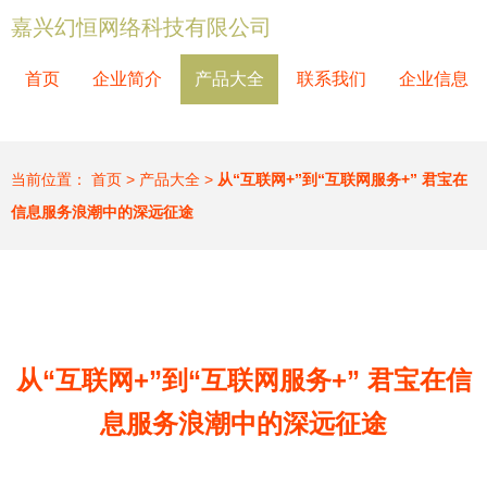
嘉兴幻恒网络科技有限公司
首页
企业简介
产品大全
联系我们
企业信息
当前位置：
首页
>
产品大全
>
从“互联网+”到“互联网服务+” 君宝在
信息服务浪潮中的深远征途
从“互联网+”到“互联网服务+” 君宝在信
息服务浪潮中的深远征途